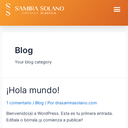
Blog
Your blog category
¡Hola mundo!
1 comentario
/
Blog
/ Por
drasamirasolano.com
Bienvenido(a) a WordPress. Esta es tu primera entrada.
Edítala o bórrala ¡y comienza a publicar!